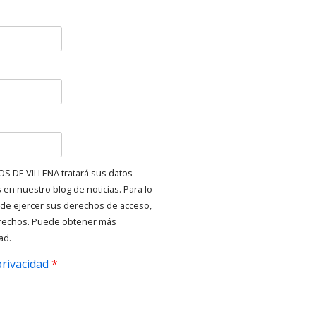
DE VILLENA tratará sus datos
en nuestro blog de noticias. Para lo
de ejercer sus derechos de acceso,
derechos. Puede obtener más
ad.
 privacidad
*