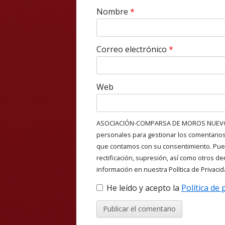
Nombre
*
Correo electrónico
*
Web
ASOCIACIÓN-COMPARSA DE MOROS NUEVOS 
personales para gestionar los comentarios 
que contamos con su consentimiento. Pue
rectificación, supresión, así como otros 
información en nuestra Política de Privacid
He leído y acepto la
Política de