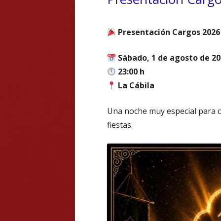
Presentación Cargos 2026
Sábado, 1 de agosto de 2
23:00 h
La Cábila
Una noche muy especial para c
fiestas.