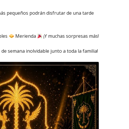
 más pequeños podrán disfrutar de una tarde
bles
Merienda
¡Y muchas sorpresas más!
 de semana inolvidable junto a toda la familia!