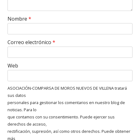
Nombre
*
Correo electrónico
*
Web
ASOCIACIÓN-COMPARSA DE MOROS NUEVOS DE VILLENA tratará
sus datos
personales para gestionar los comentarios en nuestro blog de
noticias. Para lo
que contamos con su consentimiento. Puede ejercer sus
derechos de acceso,
rectificación, supresión, así como otros derechos. Puede obtener
más