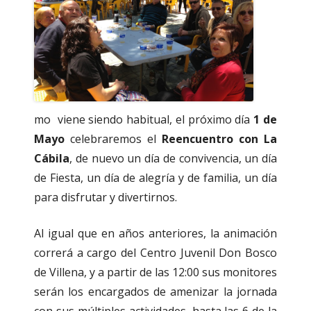
mo viene siendo habitual, el próximo día
1 de
Mayo
celebraremos el
Reencuentro con La
Cábila
, de nuevo un día de convivencia, un día
de Fiesta, un día de alegría y de familia, un día
para disfrutar y divertirnos.
Al igual que en años anteriores, la animación
correrá a cargo del Centro Juvenil Don Bosco
de Villena, y a partir de las 12:00 sus monitores
serán los encargados de amenizar la jornada