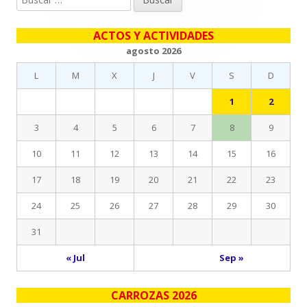
lateral
ACTOS Y ACTIVIDADES
principal
agosto 2026
L
M
X
J
V
S
D
1
2
3
4
5
6
7
8
9
10
11
12
13
14
15
16
17
18
19
20
21
22
23
24
25
26
27
28
29
30
31
« Jul
Sep »
CARROZAS 2026