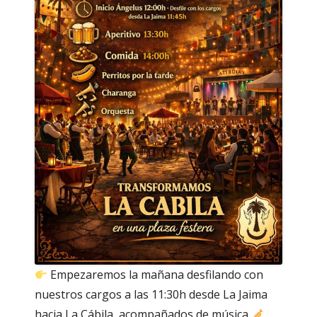
Empezaremos la mañana desfilando con
nuestros cargos a las 11:30h desde La Jaima
hacia La Cábila, acompañados de música