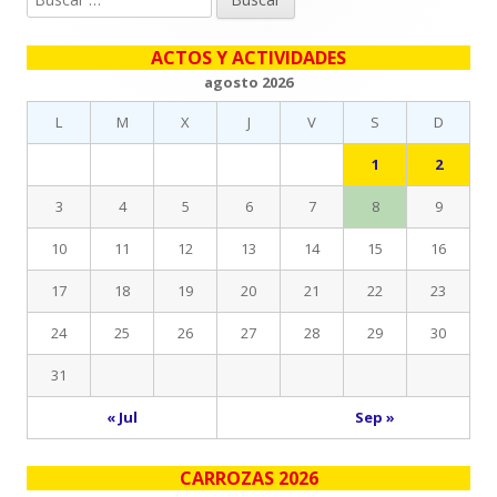
lateral
ACTOS Y ACTIVIDADES
principal
agosto 2026
L
M
X
J
V
S
D
1
2
3
4
5
6
7
8
9
10
11
12
13
14
15
16
17
18
19
20
21
22
23
24
25
26
27
28
29
30
31
« Jul
Sep »
CARROZAS 2026