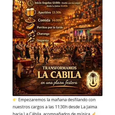
Empezaremos la mañana desfilando con
nuestros cargos a las 11:30h desde La Jaima
hacia La Cábila, acompañados de música