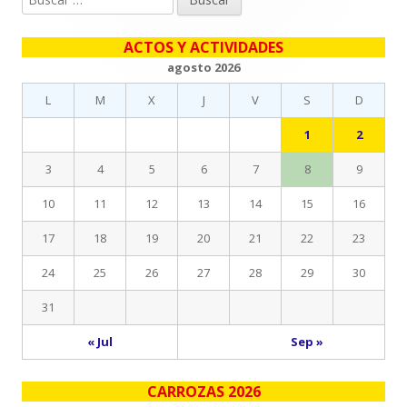
lateral
ACTOS Y ACTIVIDADES
principal
agosto 2026
L
M
X
J
V
S
D
1
2
3
4
5
6
7
8
9
10
11
12
13
14
15
16
17
18
19
20
21
22
23
24
25
26
27
28
29
30
31
« Jul
Sep »
CARROZAS 2026