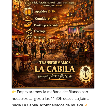
Empezaremos la mañana desfilando con
nuestros cargos a las 11:30h desde La Jaima
hacia La Cábila, acompañados de música