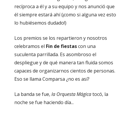
recíproca a él y a su equipo y nos anunció que
él siempre estará ahí (¡como si alguna vez esto
lo hubiésemos dudado!)
Los premios se los repartieron y nosotros
celebramos el
Fin de fiestas
con una
suculenta parrillada. Es asombroso el
despliegue y de qué manera tan fluida somos
capaces de organizarnos cientos de personas.
Eso se llama Comparsa ¿no es así?
La banda se fue,
la Orquesta Mágica
tocó, la
noche se fue haciendo día...