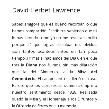
David Herbet Lawrence
Sabes amigo/a que es bueno recordar lo que
hemos compartido. Escribirte sabiendo que tú
lo has sentido como yo no me resulta sencillo
porque sé que logras disculpar mis olvidos.
¡Son tantos acontecimientos en tan poco
tiempo...! Y más si hablamos del Día 6 en el que
tras la
Diana
nos fuimos, sin más dilatación
que la del Almuerzo, a la
Misa del
Cementerio
. El camposanto se llenó de raso.
Parece que los cipreses se sumen siempre a
nuestro sentimiento desde 1928. Realizada
quedó la Misa y el Homenaje a los Difuntos y
la Ofrenda de flores en su memoria.