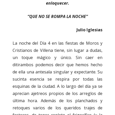
enloquecer.
“QUE NO SE ROMPA LA NOCHE”
Julio Iglesias
La noche del Día 4 en las fiestas de Moros y
Cristianos de Villena tiene, sin lugar a dudas,
un toque mágico y único. Sin caer en
ditirambos podemos decir que hemos hecho
de ella una antesala singular y expectante. Su
sucinta esencia se respira por todas las
esquinas de la ciudad. A lo largo del día ya se
aprecian ajetreos propios de los arreglos de
última hora. Además de los planchados y
retoques varios de los queridos trajes de