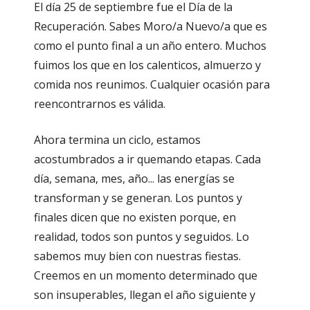
El día 25 de septiembre fue el Día de la
Recuperación. Sabes Moro/a Nuevo/a que es
como el punto final a un año entero. Muchos
fuimos los que en los calenticos, almuerzo y
comida nos reunimos. Cualquier ocasión para
reencontrarnos es válida.
Ahora termina un ciclo, estamos
acostumbrados a ir quemando etapas. Cada
día, semana, mes, año... las energías se
transforman y se generan. Los puntos y
finales dicen que no existen porque, en
realidad, todos son puntos y seguidos. Lo
sabemos muy bien con nuestras fiestas.
Creemos en un momento determinado que
son insuperables, llegan el año siguiente y