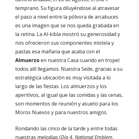
temprano. Su figura diluyéndose al atravesar
el paso a nivel entre la pólvora de arcabuces
es una imagen que se nos queda grabada en
la retina. La Al-kibla mostró su generosidad y
nos ofrecieron sus componentes mistela y
pastas esa mañana que acaba con el
Almuerzo
en nuestra Casa cuando en tropel
todos allí llegamos. Nuestra Sede, gracias a su
estratégica ubicación es muy visitada a lo
largo de las fiestas. Los almuerzos y los
aperitivos, al igual que las comidas y las cenas,
son momentos de reunión y asueto para los
Moros Nuevos y para nuestros amigos.
Rondando las cinco de la tarde y entre todas
nuestras melodías (
Día 4, National
Emblem,