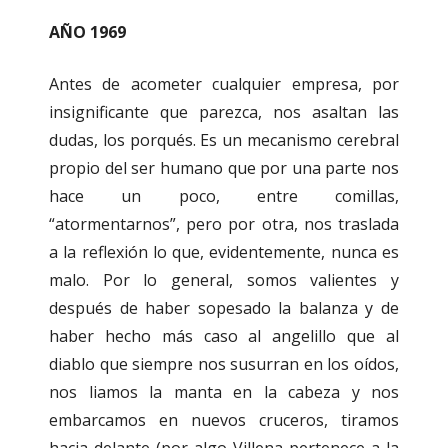
AÑO 1969
Antes de acometer cualquier empresa, por
insignificante que parezca, nos asaltan las
dudas, los porqués. Es un mecanismo cerebral
propio del ser humano que por una parte nos
hace un poco, entre comillas,
“atormentarnos”, pero por otra, nos traslada
a la reflexión lo que, evidentemente, nunca es
malo. Por lo general, somos valientes y
después de haber sopesado la balanza y de
haber hecho más caso al angelillo que al
diablo que siempre nos susurran en los oídos,
nos liamos la manta en la cabeza y nos
embarcamos en nuevos cruceros, tiramos