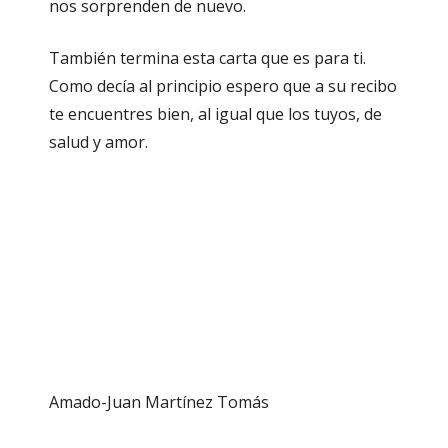
nos sorprenden de nuevo.
También termina esta carta que es para ti.
Como decía al principio espero que a su recibo
te encuentres bien, al igual que los tuyos, de
salud y amor.
Amado-Juan Martínez Tomás