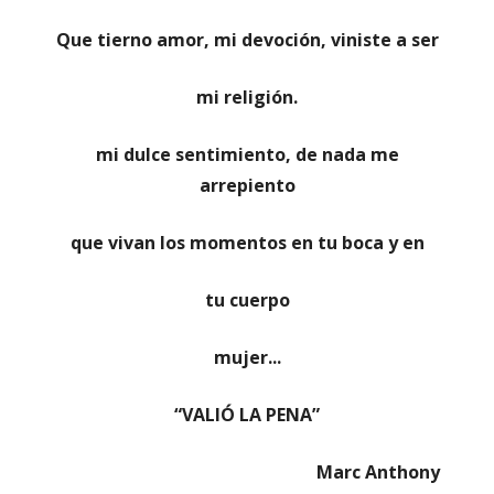
Que tierno amor, mi devoción, viniste a ser
mi religión.
mi dulce sentimiento, de nada me
arrepiento
que vivan los momentos en tu boca y en
tu cuerpo
mujer...
“VALIÓ LA PENA”
Marc Anthony