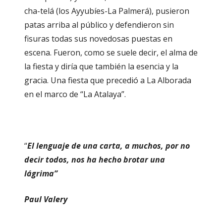
cha-telá (los Ayyubíes-La Palmerá), pusieron
patas arriba al público y defendieron sin
fisuras todas sus novedosas puestas en
escena. Fueron, como se suele decir, el alma de
la fiesta y diría que también la esencia y la
gracia. Una fiesta que precedió a La Alborada
en el marco de “La Atalaya”.
“
El lenguaje de una carta, a muchos, por no
decir todos, nos ha hecho brotar una
lágrima”
Paul Valery