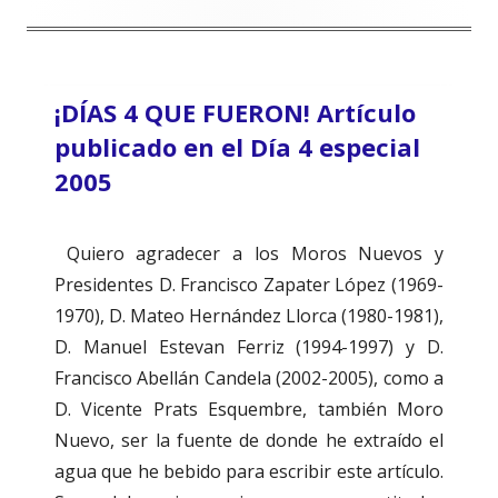
¡DÍAS 4 QUE FUERON! Artículo
publicado en el Día 4 especial
2005
Quiero agradecer a los Moros Nuevos y
Presidentes D. Francisco Zapater López (1969-
1970), D. Mateo Hernández Llorca (1980-1981),
D. Manuel Estevan Ferriz (1994-1997) y D.
Francisco Abellán Candela (2002-2005), como a
D. Vicente Prats Esquembre, también Moro
Nuevo, ser la fuente de donde he extraído el
agua que he bebido para escribir este artículo.