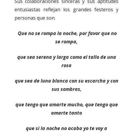
Sus colaboraciones sinceras y sus aptitudes
entusiastas reflejan los grandes festeros y
personas que son.
Que no se rompa la noche, por favor que no
se rompa,
que sea serena y larga como el tallo de una
rosa
que sea de luna blanca con su escarcha y con
sus sombras,
que tengo que amarte mucho, que tengo que
amarte tanto
que si la noche no acaba yo te voy a