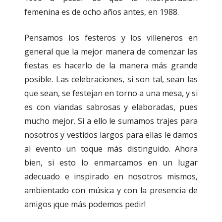
femenina es de ocho años antes, en 1988.
Pensamos los festeros y los villeneros en
general que la mejor manera de comenzar las
fiestas es hacerlo de la manera más grande
posible. Las celebraciones, si son tal, sean las
que sean, se festejan en torno a una mesa, y si
es con viandas sabrosas y elaboradas, pues
mucho mejor. Si a ello le sumamos trajes para
nosotros y vestidos largos para ellas le damos
al evento un toque más distinguido. Ahora
bien, si esto lo enmarcamos en un lugar
adecuado e inspirado en nosotros mismos,
ambientado con música y con la presencia de
amigos ¡que más podemos pedir!