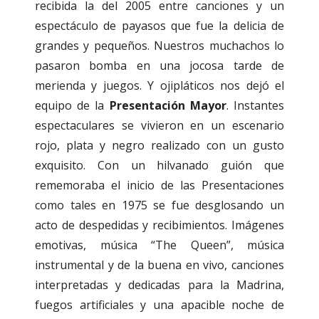
recibida la del 2005 entre canciones y un
espectáculo de payasos que fue la delicia de
grandes y pequeños. Nuestros muchachos lo
pasaron bomba en una jocosa tarde de
merienda y juegos. Y ojipláticos nos dejó el
equipo de la
Presentación Mayor
. Instantes
espectaculares se vivieron en un escenario
rojo, plata y negro realizado con un gusto
exquisito. Con un hilvanado guión que
rememoraba el inicio de las Presentaciones
como tales en 1975 se fue desglosando un
acto de despedidas y recibimientos. Imágenes
emotivas, música “The Queen”, música
instrumental y de la buena en vivo, canciones
interpretadas y dedicadas para la Madrina,
fuegos artificiales y una apacible noche de