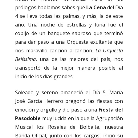
prólogos hablamos sabes que
La Cena
del Día
4 se lleva todas las palmas, y más, la de este
año. Una noche de estrellas y luna fue el
cobijo de un banquete sabroso que terminó
para dar paso a una Orquesta exultante que
nos maravilló canción a canción.
La Orquesta
Belíssima
, una de las mejores del país, nos
transportó de la mejor manera posible al
inicio de los días grandes.
Soleado y sereno amaneció el Día 5. María
José García Herrero pregonó las fiestas con
emoción y orgullo y dio paso a una
Fiesta del
Pasodoble
muy lucida en la que la Agrupación
Musical los Rosales de Bolbaite, nuestra
Banda Oficial, junto con los cargos, inició su