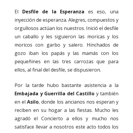
El
Desfile de la Esperanza
es eso, una
inyección de esperanza. Alegres, compuestos y
orgullosos actúan los nuestros. Inició el desfile
un caballo y les siguieron las moricas y los
moricos con garbo y salero. Hinchados de
gozo iban los papás y las mamás con los
pequeñines en las tres carrozas que para
ellos, al final del desfile, se dispusieron.
Por la tarde hubo bastante asistencia a la
Embajada y Guerrilla del Castillo
y también
en el
Asilo
, donde los ancianos nos esperan y
reciben en su hogar a las fiestas. Mucho les
agradó el Concierto a ellos y mucho nos
satisface llevar a nosotros este acto todos los