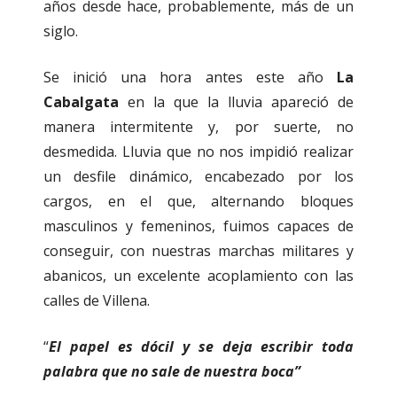
años desde hace, probablemente, más de un
siglo.
Se inició una hora antes este año
La
Cabalgata
en la que la lluvia apareció de
manera intermitente y, por suerte, no
desmedida. Lluvia que no nos impidió realizar
un desfile dinámico, encabezado por los
cargos, en el que, alternando bloques
masculinos y femeninos, fuimos capaces de
conseguir, con nuestras marchas militares y
abanicos, un excelente acoplamiento con las
calles de Villena.
“
El papel es dócil y se deja escribir toda
palabra que no sale de nuestra boca”