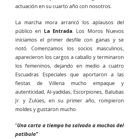
actuación en su cuarto año con nosotros.
La marcha mora arrancó los aplausos del
público en
La Entrada
. Los Moros Nuevos
iniciamos el primer desfile con ganas y se
notó. Comenzamos los socios masculinos,
aparecieron los cargos a caballo y terminaron
los femeninos, dejando en medio a cuatro
Escuadras Especiales que aportaron a las
fiestas de Villena mucho empaque y
autenticidad, Al-yadidas, Escorpiones, Balubas
Jr. y Zulúes, en su primer año, rompieron
moldes y gustaron mucho.
“
Una carta a tiempo ha salvado a muchos del
patíbulo”