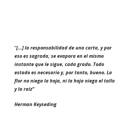
“
[...] la responsabilidad de una carta, y por
eso es sagrada, se evapora en el mismo
instante que le sigue, cada grado. Todo
estado es necesario y, por tanto, bueno. La
flor no niega la hoja, ni la hoja niega el tallo
y la raíz”
Herman Keyseding