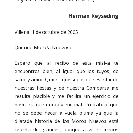
Herman Keyseding
Villena, 1 de octubre de 2005
Querido Moro/a Nuevo/a:
Espero que al recibo de esta misiva te
encuentres bien, al igual que los tuyos, de
salud y amor. Quiero que sepas que escribir de
nuestras fiestas y de nuestra Comparsa me
resulta placible y me facilita un ejercicio de
memoria que nunca viene mal. Un trabajo que
no se debe hacer a vuela pluma ya que la
dilatada historia de los Moros Nuevos está
repleta de grandes, aunque a veces menos