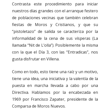
Contrasta este procedimiento para iniciar
nuestros días grandes con el arranque festero
de poblaciones vecinas que también celebran
fiestas de Moros y Cristianos, y que su
“pistoletazo” de salida se caracteriza por la
informalidad de la cena de sus vísperas (La
llamada “Nit de L’olla”). Posiblemente la misma
con la que el Día 3, con las “Entradicas”, nos
gusta disfrutar en Villena.
Como en todo, esto tiene una raíz y un motivo,
tiene una idea, una iniciativa y la valentía de la
puesta en marcha llevada a cabo por una
Directiva. Hablamos por la encabezada en
1969 por Francisco Zapater, presidente de la
Comparsa de Moros Nuevos.