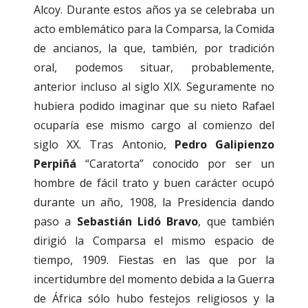
Alcoy. Durante estos años ya se celebraba un
acto emblemático para la Comparsa, la Comida
de ancianos, la que, también, por tradición
oral, podemos situar, probablemente,
anterior incluso al siglo XIX. Seguramente no
hubiera podido imaginar que su nieto Rafael
ocuparía ese mismo cargo al comienzo del
siglo XX. Tras Antonio,
Pedro Galipienzo
Perpiñá
“Caratorta” conocido por ser un
hombre de fácil trato y buen carácter ocupó
durante un año, 1908, la Presidencia dando
paso a
Sebastián Lidó Bravo
, que también
dirigió la Comparsa el mismo espacio de
tiempo, 1909. Fiestas en las que por la
incertidumbre del momento debida a la Guerra
de África sólo hubo festejos religiosos y la