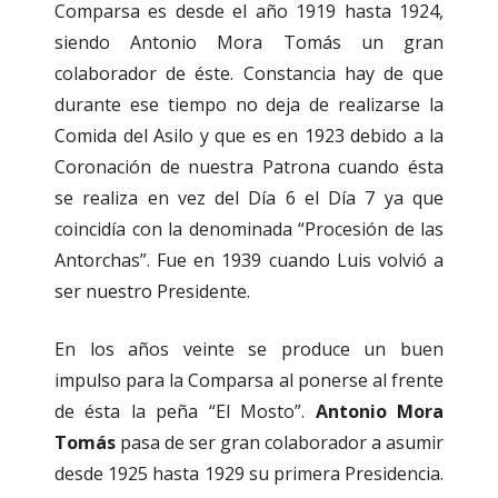
Comparsa es desde el año 1919 hasta 1924,
siendo Antonio Mora Tomás un gran
colaborador de éste. Constancia hay de que
durante ese tiempo no deja de realizarse la
Comida del Asilo y que es en 1923 debido a la
Coronación de nuestra Patrona cuando ésta
se realiza en vez del Día 6 el Día 7 ya que
coincidía con la denominada “Procesión de las
Antorchas”. Fue en 1939 cuando Luis volvió a
ser nuestro Presidente.
En los años veinte se produce un buen
impulso para la Comparsa al ponerse al frente
de ésta la peña “El Mosto”.
Antonio Mora
Tomás
pasa de ser gran colaborador a asumir
desde 1925 hasta 1929 su primera Presidencia.