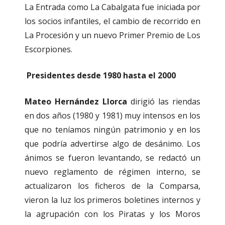
La Entrada como La Cabalgata fue iniciada por
los socios infantiles, el cambio de recorrido en
La Procesión y un nuevo Primer Premio de Los
Escorpiones.
Presidentes desde 1980 hasta el 2000
Mateo Hernández Llorca
dirigió las riendas
en dos años (1980 y 1981) muy intensos en los
que no teníamos ningún patrimonio y en los
que podría advertirse algo de desánimo. Los
ánimos se fueron levantando, se redactó un
nuevo reglamento de régimen interno, se
actualizaron los ficheros de la Comparsa,
vieron la luz los primeros boletines internos y
la agrupación con los Piratas y los Moros