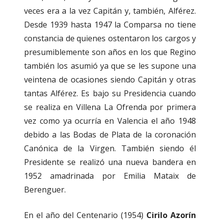
veces era a la vez Capitán y, también, Alférez.
Desde 1939 hasta 1947 la Comparsa no tiene
constancia de quienes ostentaron los cargos y
presumiblemente son años en los que Regino
también los asumió ya que se les supone una
veintena de ocasiones siendo Capitán y otras
tantas Alférez. Es bajo su Presidencia cuando
se realiza en Villena La Ofrenda por primera
vez como ya ocurría en Valencia el año 1948
debido a las Bodas de Plata de la coronación
Canónica de la Virgen. También siendo él
Presidente se realizó una nueva bandera en
1952 amadrinada por Emilia Mataix de
Berenguer.
En el año del Centenario (1954)
Cirilo Azorín