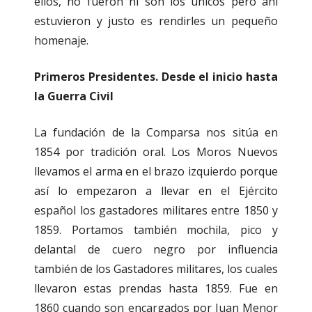
ellos, no fueron ni son los únicos pero ahí
estuvieron y justo es rendirles un pequeño
homenaje.
Primeros Presidentes. Desde el inicio hasta
la Guerra Civil
La fundación de la Comparsa nos sitúa en
1854 por tradición oral. Los Moros Nuevos
llevamos el arma en el brazo izquierdo porque
así lo empezaron a llevar en el Ejército
español los gastadores militares entre 1850 y
1859. Portamos también mochila, pico y
delantal de cuero negro por influencia
también de los Gastadores militares, los cuales
llevaron estas prendas hasta 1859. Fue en
1860 cuando son encargados por Juan Menor