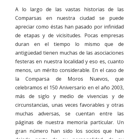
A lo largo de las vastas historias de las
Comparsas en nuestra ciudad se puede
apreciar como éstas han pasado por infinidad
de etapas y de vicisitudes. Pocas empresas
duran en el tiempo lo mismo que de
antigüedad tienen muchas de las asociaciones
festeras en nuestra localidad y eso es, cuanto
menos, un mérito considerable. En el caso de
la Comparsa de Moros Nuevos, que
celebramos el 150 Aniversario en el año 2003,
más de siglo y medio de vivencias y de
circunstancias, unas veces favorables y otras
muchas adversas, se cuentan entre las
páginas de nuestra memoria particular. Un
gran número han sido los socios que han