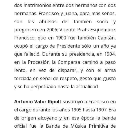
dos matrimonios entre dos hermanos con dos
hermanas. Francisco y Juana, para más señas,
son los abuelos del también socio y
pregonero en 2006: Vicente Prats Esquembre.
Francisco, que en 1900 fue también Capitán,
ocupó el cargo de Presidente sólo un año ya
que falleció. Durante su presidencia, en 1904,
en la Procesión la Comparsa caminó a paso
lento, en vez de disparar, y con el arma
terciada en señal de respeto, gesto que gustó
y se ha perpetuado hasta la actualidad.
Antonio Valor Ripoll
sustituyó a Francisco en
el cargo durante los años 1905 hasta 1907. Era
de origen alcoyano y en esa época la banda
oficial fue la Banda de Música Primitiva de