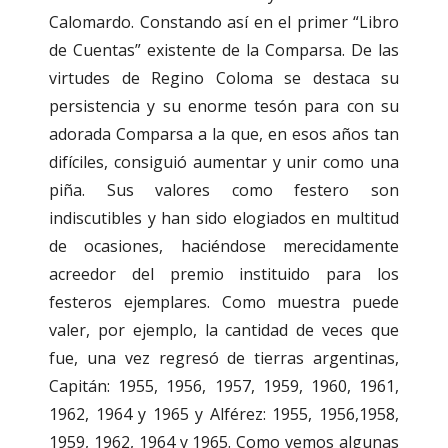
Calomardo. Constando así en el primer “Libro
de Cuentas” existente de la Comparsa. De las
virtudes de Regino Coloma se destaca su
persistencia y su enorme tesón para con su
adorada Comparsa a la que, en esos años tan
difíciles, consiguió aumentar y unir como una
piña. Sus valores como festero son
indiscutibles y han sido elogiados en multitud
de ocasiones, haciéndose merecidamente
acreedor del premio instituido para los
festeros ejemplares. Como muestra puede
valer, por ejemplo, la cantidad de veces que
fue, una vez regresó de tierras argentinas,
Capitán: 1955, 1956, 1957, 1959, 1960, 1961,
1962, 1964 y 1965 y Alférez: 1955, 1956,1958,
1959, 1962, 1964 y 1965. Como vemos algunas