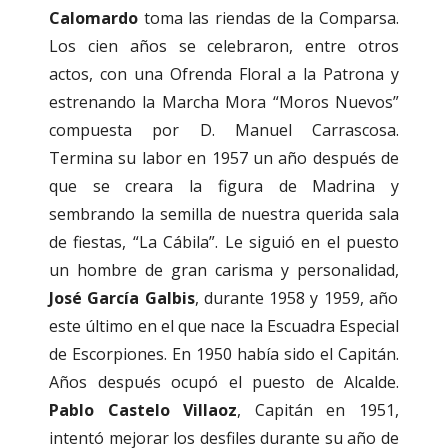
Calomardo
toma las riendas de la Comparsa.
Los cien años se celebraron, entre otros
actos, con una Ofrenda Floral a la Patrona y
estrenando la Marcha Mora “Moros Nuevos”
compuesta por D. Manuel Carrascosa.
Termina su labor en 1957 un año después de
que se creara la figura de Madrina y
sembrando la semilla de nuestra querida sala
de fiestas, “La Cábila”. Le siguió en el puesto
un hombre de gran carisma y personalidad,
José García Galbis
, durante 1958 y 1959, año
este último en el que nace la Escuadra Especial
de Escorpiones. En 1950 había sido el Capitán.
Años después ocupó el puesto de Alcalde.
Pablo Castelo Villaoz
, Capitán en 1951,
intentó mejorar los desfiles durante su año de