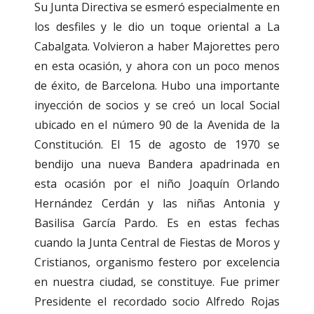
Su Junta Directiva se esmeró especialmente en
los desfiles y le dio un toque oriental a La
Cabalgata. Volvieron a haber Majorettes pero
en esta ocasión, y ahora con un poco menos
de éxito, de Barcelona. Hubo una importante
inyección de socios y se creó un local Social
ubicado en el número 90 de la Avenida de la
Constitución. El 15 de agosto de 1970 se
bendijo una nueva Bandera apadrinada en
esta ocasión por el niño Joaquín Orlando
Hernández Cerdán y las niñas Antonia y
Basilisa García Pardo. Es en estas fechas
cuando la Junta Central de Fiestas de Moros y
Cristianos, organismo festero por excelencia
en nuestra ciudad, se constituye. Fue primer
Presidente el recordado socio Alfredo Rojas