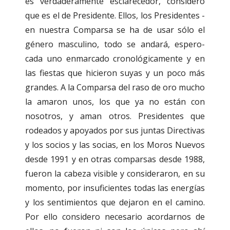
es verdaderamente esclarecedor, considero
que es el de Presidente. Ellos, los Presidentes -
en nuestra Comparsa se ha de usar sólo el
género masculino, todo se andará, espero-
cada uno enmarcado cronológicamente y en
las fiestas que hicieron suyas y un poco más
grandes. A la Comparsa del raso de oro mucho
la amaron unos, los que ya no están con
nosotros, y aman otros. Presidentes que
rodeados y apoyados por sus juntas Directivas
y los socios y las socias, en los Moros Nuevos
desde 1991 y en otras comparsas desde 1988,
fueron la cabeza visible y consideraron, en su
momento, por insuficientes todas las energías
y los sentimientos que dejaron en el camino.
Por ello considero necesario acordarnos de