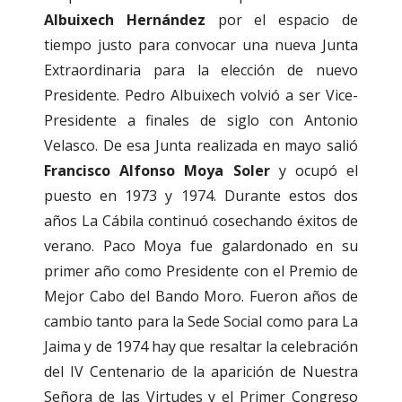
Albuixech Hernández
por el espacio de
tiempo justo para convocar una nueva Junta
Extraordinaria para la elección de nuevo
Presidente. Pedro Albuixech volvió a ser Vice-
Presidente a finales de siglo con Antonio
Velasco. De esa Junta realizada en mayo salió
Francisco Alfonso Moya Soler
y ocupó el
puesto en 1973 y 1974. Durante estos dos
años La Cábila continuó cosechando éxitos de
verano. Paco Moya fue galardonado en su
primer año como Presidente con el Premio de
Mejor Cabo del Bando Moro. Fueron años de
cambio tanto para la Sede Social como para La
Jaima y de 1974 hay que resaltar la celebración
del IV Centenario de la aparición de Nuestra
Señora de las Virtudes y el Primer Congreso