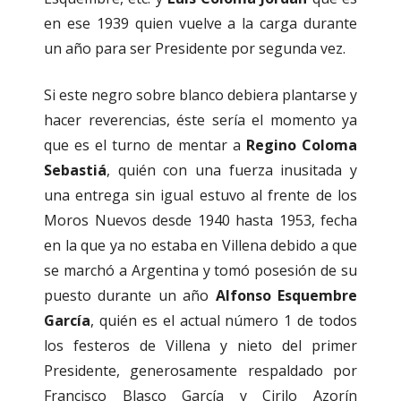
en ese 1939 quien vuelve a la carga durante
un año para ser Presidente por segunda vez.
Si este negro sobre blanco debiera plantarse y
hacer reverencias, éste sería el momento ya
que es el turno de mentar a
Regino Coloma
Sebastiá
, quién con una fuerza inusitada y
una entrega sin igual estuvo al frente de los
Moros Nuevos desde 1940 hasta 1953, fecha
en la que ya no estaba en Villena debido a que
se marchó a Argentina y tomó posesión de su
puesto durante un año
Alfonso Esquembre
García
, quién es el actual número 1 de todos
los festeros de Villena y nieto del primer
Presidente, generosamente respaldado por
Francisco Blasco García y Cirilo Azorín