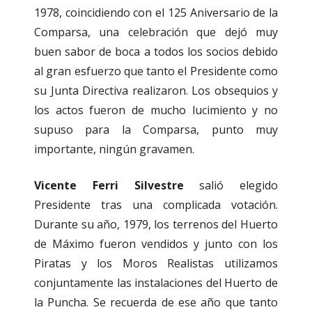
1978, coincidiendo con el 125 Aniversario de la
Comparsa, una celebración que dejó muy
buen sabor de boca a todos los socios debido
al gran esfuerzo que tanto el Presidente como
su Junta Directiva realizaron. Los obsequios y
los actos fueron de mucho lucimiento y no
supuso para la Comparsa, punto muy
importante, ningún gravamen.
Vicente Ferri Silvestre
salió elegido
Presidente tras una complicada votación.
Durante su año, 1979, los terrenos del Huerto
de Máximo fueron vendidos y junto con los
Piratas y los Moros Realistas utilizamos
conjuntamente las instalaciones del Huerto de
la Puncha. Se recuerda de ese año que tanto