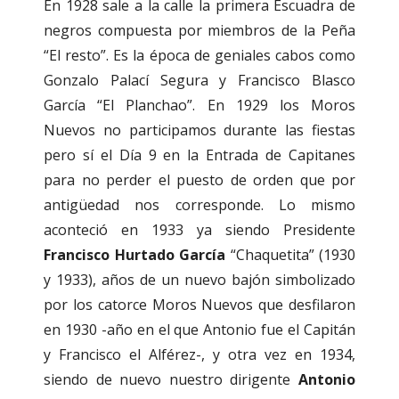
En 1928 sale a la calle la primera Escuadra de
negros compuesta por miembros de la Peña
“El resto”. Es la época de geniales cabos como
Gonzalo Palací Segura y Francisco Blasco
García “El Planchao”. En 1929 los Moros
Nuevos no participamos durante las fiestas
pero sí el Día 9 en la Entrada de Capitanes
para no perder el puesto de orden que por
antigüedad nos corresponde. Lo mismo
aconteció en 1933 ya siendo Presidente
Francisco Hurtado García
“Chaquetita” (1930
y 1933), años de un nuevo bajón simbolizado
por los catorce Moros Nuevos que desfilaron
en 1930 -año en el que Antonio fue el Capitán
y Francisco el Alférez-, y otra vez en 1934,
siendo de nuevo nuestro dirigente
Antonio