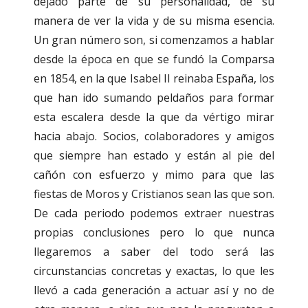
dejado parte de su personalidad, de su
manera de ver la vida y de su misma esencia.
Un gran número son, si comenzamos a hablar
desde la época en que se fundó la Comparsa
en 1854, en la que Isabel II reinaba España, los
que han ido sumando peldaños para formar
esta escalera desde la que da vértigo mirar
hacia abajo. Socios, colaboradores y amigos
que siempre han estado y están al pie del
cañón con esfuerzo y mimo para que las
fiestas de Moros y Cristianos sean las que son.
De cada periodo podemos extraer nuestras
propias conclusiones pero lo que nunca
llegaremos a saber del todo será las
circunstancias concretas y exactas, lo que les
llevó a cada generación a actuar así y no de