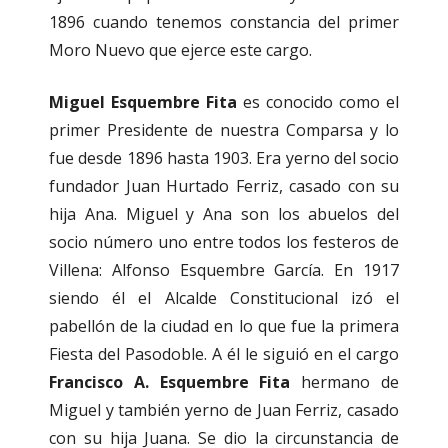
1896 cuando tenemos constancia del primer
Moro Nuevo que ejerce este cargo.
Miguel Esquembre Fita
es conocido como el
primer Presidente de nuestra Comparsa y lo
fue desde 1896 hasta 1903. Era yerno del socio
fundador Juan Hurtado Ferriz, casado con su
hija Ana. Miguel y Ana son los abuelos del
socio número uno entre todos los festeros de
Villena: Alfonso Esquembre García. En 1917
siendo él el Alcalde Constitucional izó el
pabellón de la ciudad en lo que fue la primera
Fiesta del Pasodoble. A él le siguió en el cargo
Francisco A. Esquembre Fita
hermano de
Miguel y también yerno de Juan Ferriz, casado
con su hija Juana. Se dio la circunstancia de