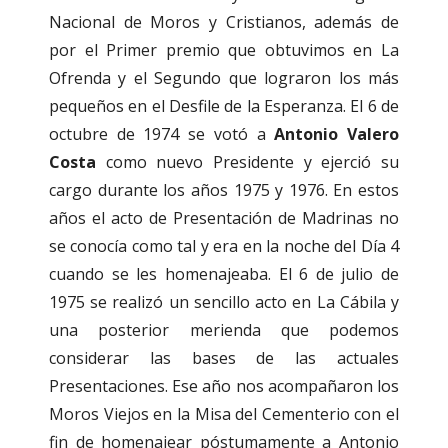
Nacional de Moros y Cristianos, además de
por el Primer premio que obtuvimos en La
Ofrenda y el Segundo que lograron los más
pequeños en el Desfile de la Esperanza. El 6 de
octubre de 1974 se votó a
Antonio Valero
Costa
como nuevo Presidente y ejerció su
cargo durante los años 1975 y 1976. En estos
años el acto de Presentación de Madrinas no
se conocía como tal y era en la noche del Día 4
cuando se les homenajeaba. El 6 de julio de
1975 se realizó un sencillo acto en La Cábila y
una posterior merienda que podemos
considerar las bases de las actuales
Presentaciones. Ese año nos acompañaron los
Moros Viejos en la Misa del Cementerio con el
fin de homenajear póstumamente a Antonio