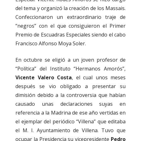
del tema y organizó la creación de los Massais.
Confeccionaron un extraordinario traje de
“negros” con el que consiguieron el Primer
Premio de Escuadras Especiales siendo el cabo
Francisco Alfonso Moya Soler.
En octubre se eligió a un joven profesor de
“Política” del Instituto “Hermanos Amorós”,
Vicente Valero Costa
, el cual unos meses
después se vio obligado a presentar su
dimisión debido a la controversia que habían
causado unas declaraciones suyas en
referencia a la Madrina de ese año vertidas en
el ejemplar del periódico “Villena” que editaba
el M. I. Ayuntamiento de Villena. Tuvo que
ocupar la Presidencia su vicepresidente
Pedro