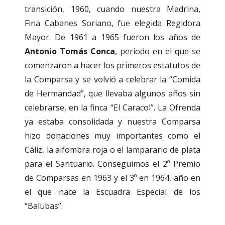
transición, 1960, cuando nuestra Madrina,
Fina Cabanes Soriano, fue elegida Regidora
Mayor. De 1961 a 1965 fueron los años de
Antonio Tomás Conca
, periodo en el que se
comenzaron a hacer los primeros estatutos de
la Comparsa y se volvió a celebrar la “Comida
de Hermandad”, que llevaba algunos años sin
celebrarse, en la finca “El Caracol”. La Ofrenda
ya estaba consolidada y nuestra Comparsa
hizo donaciones muy importantes como el
Cáliz, la alfombra roja o el lamparario de plata
para el Santuario. Conseguimos el 2º Premio
de Comparsas en 1963 y el 3º en 1964, año en
el que nace la Escuadra Especial de los
“Balubas”.