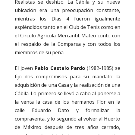
Realistas se deshizo. La Cábila y su nueva
ubicación era una preocupación constante,
mientras los Días 4 fueron igualmente
espléndidos tanto en el Club de Tenis como en
el Círculo Agrícola Mercantil. Mateo contó con
el respaldo de la Comparsa y con todos los
miembros de su peña.
El joven
Pablo Castelo Pardo
(1982-1985) se
fijó dos compromisos para su mandato: la
adquisición de una Casa y la realización de una
Cábila. Lo primero se llevó a cabo al ponerse a
la venta la casa de los hermanos Flor en la
calle Eduardo Dato y formalizar la
compraventa, y lo segundo al volver al Huerto
de Máximo después de tres años cerrado,