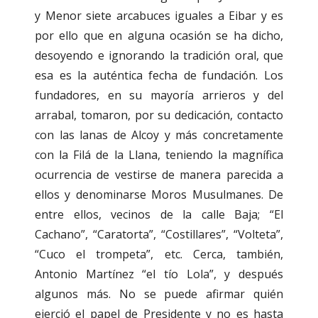
y Menor siete arcabuces iguales a Eibar y es
por ello que en alguna ocasión se ha dicho,
desoyendo e ignorando la tradición oral, que
esa es la auténtica fecha de fundación. Los
fundadores, en su mayoría arrieros y del
arrabal, tomaron, por su dedicación, contacto
con las lanas de Alcoy y más concretamente
con la Filá de la Llana, teniendo la magnífica
ocurrencia de vestirse de manera parecida a
ellos y denominarse Moros Musulmanes. De
entre ellos, vecinos de la calle Baja; “El
Cachano”, “Caratorta”, “Costillares”, “Volteta”,
“Cuco el trompeta”, etc. Cerca, también,
Antonio Martínez “el tío Lola”, y después
algunos más. No se puede afirmar quién
ejerció el papel de Presidente y no es hasta