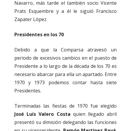
Navarro, más tarde el también socio Vicente
Prats Esquembre y a él le siguió Francisco
Zapater López.
Presidentes en los 70
Debido a que la Comparsa atravesó un
periodo de excesivos cambios en el puesto de
Presidente a lo largo de la década de los 70 es
necesario abarcar para ella un apartado. Entre
1970 y 1973 podemos contar hasta siete
Presidentes.
Terminadas las fiestas de 1970 fue elegido
José Luís Valero Costa
quien llegado abril
presentó su dimisión delegando las funciones
en su vicepresidente,
Ramón Martínez Payá
.