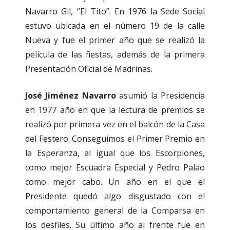
Navarro Gil, “El Tito”. En 1976 la Sede Social
estuvo ubicada en el número 19 de la calle
Nueva y fue el primer año que se realizó la
película de las fiestas, además de la primera
Presentación Oficial de Madrinas.
José Jiménez Navarro
asumió la Presidencia
en 1977 año en que la lectura de premios se
realizó por primera vez en el balcón de la Casa
del Festero. Conseguimos el Primer Premio en
la Esperanza, al igual que los Escorpiones,
como mejor Escuadra Especial y Pedro Palao
como mejor cabo. Un año en el que el
Presidente quedó algo disgustado con el
comportamiento general de la Comparsa en
los desfiles. Su último año al frente fue en