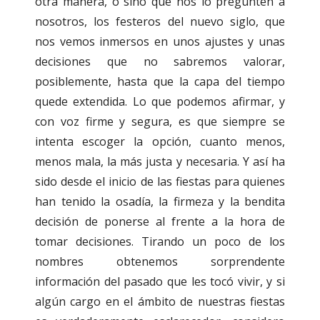
otra manera, o sino que nos lo pregunten a
nosotros, los festeros del nuevo siglo, que
nos vemos inmersos en unos ajustes y unas
decisiones que no sabremos valorar,
posiblemente, hasta que la capa del tiempo
quede extendida. Lo que podemos afirmar, y
con voz firme y segura, es que siempre se
intenta escoger la opción, cuanto menos,
menos mala, la más justa y necesaria. Y así ha
sido desde el inicio de las fiestas para quienes
han tenido la osadía, la firmeza y la bendita
decisión de ponerse al frente a la hora de
tomar decisiones. Tirando un poco de los
nombres obtenemos sorprendente
información del pasado que les tocó vivir, y si
algún cargo en el ámbito de nuestras fiestas