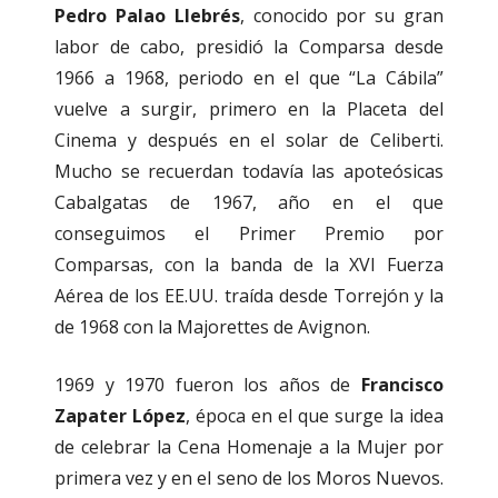
Pedro Palao Llebrés
, conocido por su gran
labor de cabo, presidió la Comparsa desde
1966 a 1968, periodo en el que “La Cábila”
vuelve a surgir, primero en la Placeta del
Cinema y después en el solar de Celiberti.
Mucho se recuerdan todavía las apoteósicas
Cabalgatas de 1967, año en el que
conseguimos el Primer Premio por
Comparsas, con la banda de la XVI Fuerza
Aérea de los EE.UU. traída desde Torrejón y la
de 1968 con la Majorettes de Avignon.
1969 y 1970 fueron los años de
Francisco
Zapater López
, época en el que surge la idea
de celebrar la Cena Homenaje a la Mujer por
primera vez y en el seno de los Moros Nuevos.