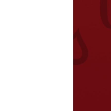
ero 2012